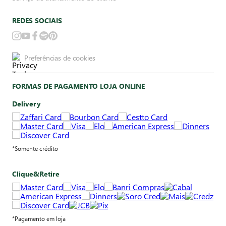
REDES SOCIAIS
Preferências de cookies
FORMAS DE PAGAMENTO LOJA ONLINE
Delivery
*Somente crédito
Clique&Retire
*Pagamento em loja