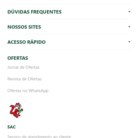
DÚVIDAS FREQUENTES
NOSSOS SITES
ACESSO RÁPIDO
OFERTAS
Jornal de Ofertas
Revista de Ofertas
Ofertas no WhatsApp
SAC
Serviço de atendimento ao cliente