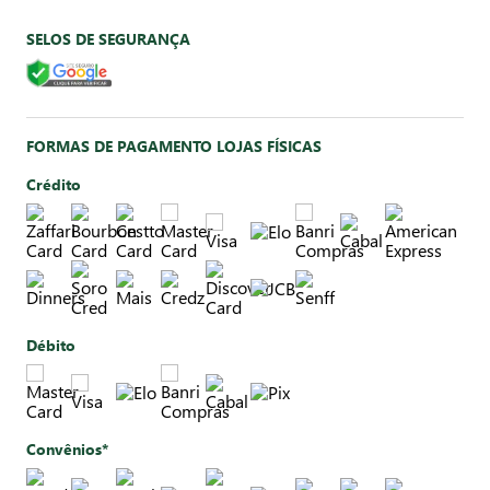
SELOS DE SEGURANÇA
FORMAS DE PAGAMENTO LOJAS FÍSICAS
Crédito
Débito
Convênios*