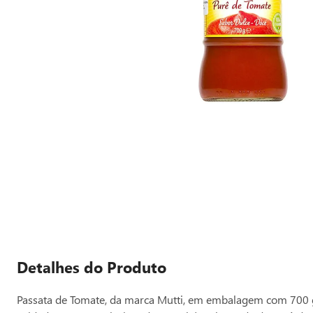
Detalhes do Produto
Passata de Tomate, da marca Mutti, em embalagem com 700 g