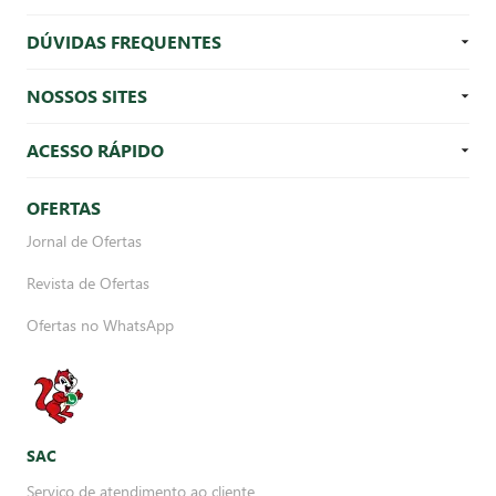
DÚVIDAS FREQUENTES
NOSSOS SITES
ACESSO RÁPIDO
OFERTAS
Jornal de Ofertas
Revista de Ofertas
Ofertas no WhatsApp
SAC
Serviço de atendimento ao cliente