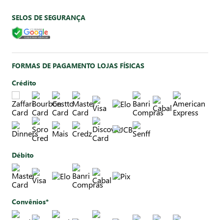
SELOS DE SEGURANÇA
FORMAS DE PAGAMENTO LOJAS FÍSICAS
Crédito
Débito
Convênios*