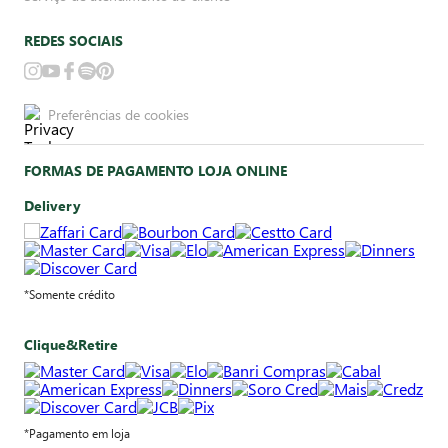
REDES SOCIAIS
Preferências de cookies
FORMAS DE PAGAMENTO LOJA ONLINE
Delivery
*Somente crédito
Clique&Retire
*Pagamento em loja