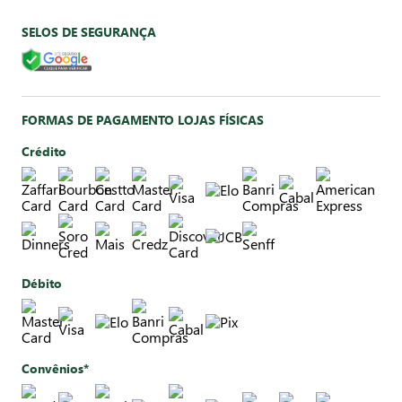
SELOS DE SEGURANÇA
FORMAS DE PAGAMENTO LOJAS FÍSICAS
Crédito
Débito
Convênios*