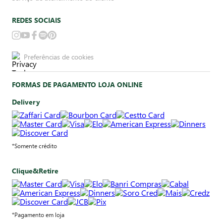
REDES SOCIAIS
Preferências de cookies
FORMAS DE PAGAMENTO LOJA ONLINE
Delivery
*Somente crédito
Clique&Retire
*Pagamento em loja