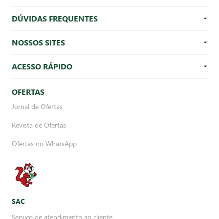
DÚVIDAS FREQUENTES
NOSSOS SITES
ACESSO RÁPIDO
OFERTAS
Jornal de Ofertas
Revista de Ofertas
Ofertas no WhatsApp
SAC
Serviço de atendimento ao cliente