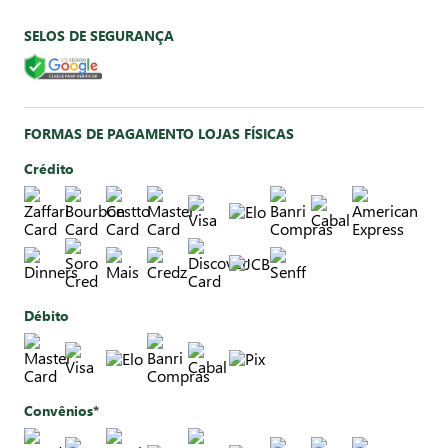
SELOS DE SEGURANÇA
FORMAS DE PAGAMENTO LOJAS FÍSICAS
Crédito
Débito
Convênios*