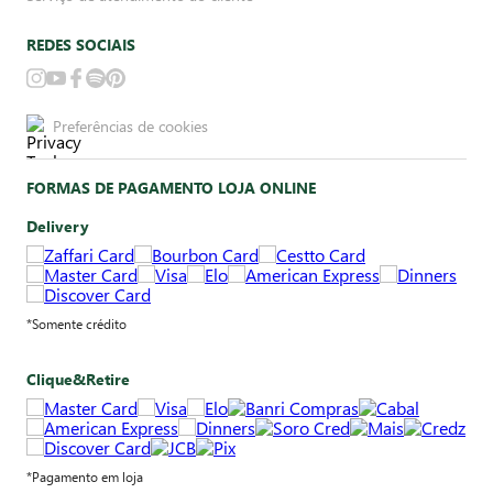
REDES SOCIAIS
Preferências de cookies
FORMAS DE PAGAMENTO LOJA ONLINE
Delivery
*Somente crédito
Clique&Retire
*Pagamento em loja