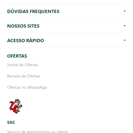
DÚVIDAS FREQUENTES
NOSSOS SITES
ACESSO RÁPIDO
OFERTAS
Jornal de Ofertas
Revista de Ofertas
Ofertas no WhatsApp
SAC
Serviço de atendimento ao cliente