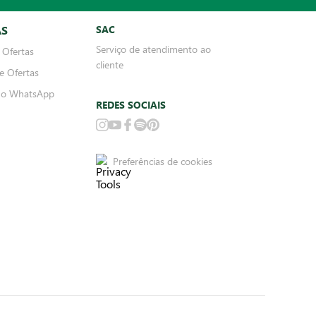
AS
SAC
Serviço de atendimento ao
 Ofertas
cliente
e Ofertas
no WhatsApp
REDES SOCIAIS
Preferências de cookies