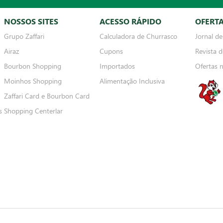
NOSSOS SITES
ACESSO RÁPIDO
OFERT
Grupo Zaffari
Calculadora de Churrasco
Jornal de
Airaz
Cupons
Revista d
Bourbon Shopping
Importados
Ofertas 
Moinhos Shopping
Alimentação Inclusiva
Zaffari Card e Bourbon Card
s
Shopping Centerlar