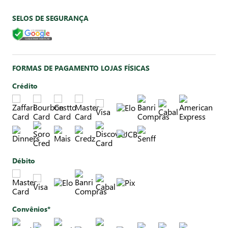
SELOS DE SEGURANÇA
FORMAS DE PAGAMENTO LOJAS FÍSICAS
Crédito
Débito
Convênios*