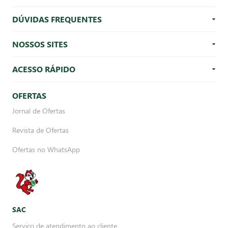
DÚVIDAS FREQUENTES
NOSSOS SITES
ACESSO RÁPIDO
OFERTAS
Jornal de Ofertas
Revista de Ofertas
Ofertas no WhatsApp
SAC
Serviço de atendimento ao cliente