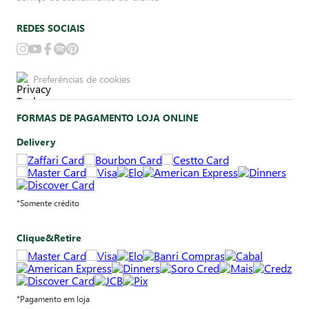
REDES SOCIAIS
Preferências de cookies
FORMAS DE PAGAMENTO LOJA ONLINE
Delivery
*Somente crédito
Clique&Retire
*Pagamento em loja