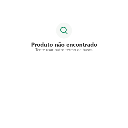
Produto não encontrado
Tente usar outro termo de busca