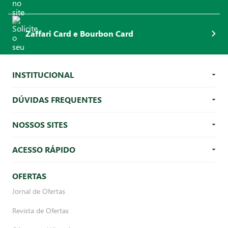
Zaffari Card e Bourbon Card
INSTITUCIONAL
DÚVIDAS FREQUENTES
NOSSOS SITES
ACESSO RÁPIDO
OFERTAS
Jornal de Ofertas
Revista de Ofertas