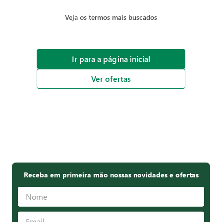
Veja os termos mais buscados
Ir para a página inicial
Ver ofertas
Receba em primeira mão nossas novidades e ofertas