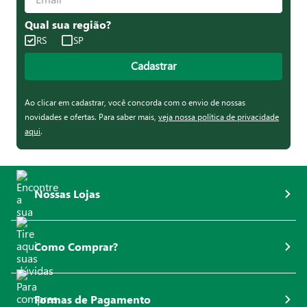
Qual sua região?
RS
SP
Cadastrar
Ao clicar em cadastrar, você concorda com o envio de nossas
novidades e ofertas. Para saber mais,
veja nossa política de privacidade
aqui
.
Nossas Lojas
Como Comprar?
Formas de Pagamento