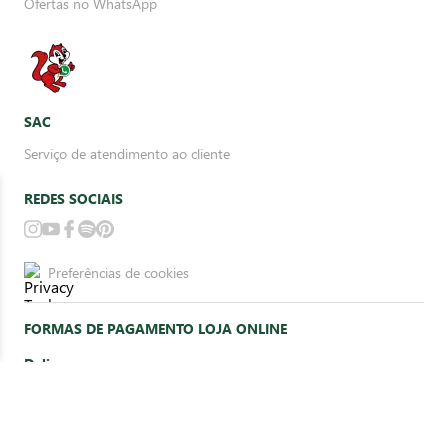
Ofertas no WhatsApp
SAC
Serviço de atendimento ao cliente
REDES SOCIAIS
Preferências de cookies
FORMAS DE PAGAMENTO LOJA ONLINE
Delivery