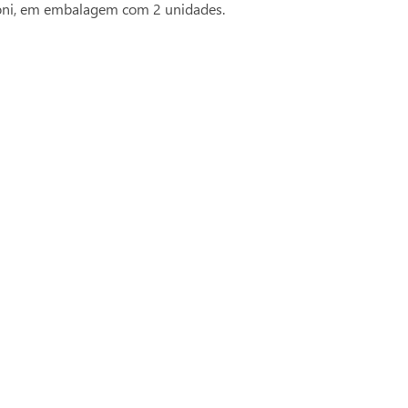
Boni, em embalagem com 2 unidades.