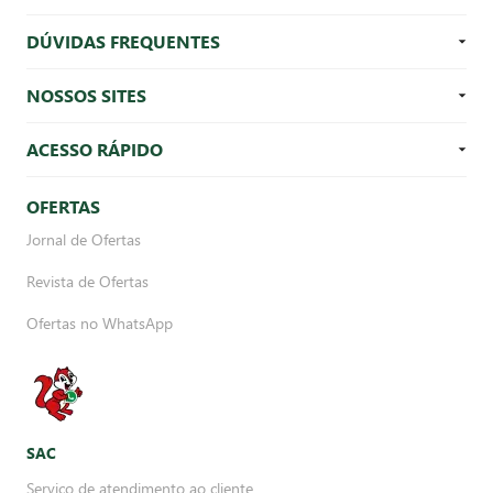
DÚVIDAS FREQUENTES
NOSSOS SITES
ACESSO RÁPIDO
OFERTAS
Jornal de Ofertas
Revista de Ofertas
Ofertas no WhatsApp
SAC
Serviço de atendimento ao cliente