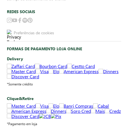
REDES SOCIAIS
Preferências de cookies
FORMAS DE PAGAMENTO LOJA ONLINE
Delivery
*Somente crédito
Clique&Retire
*Pagamento em loja