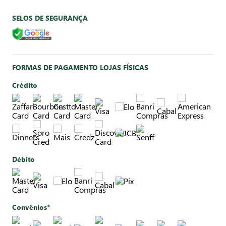
SELOS DE SEGURANÇA
FORMAS DE PAGAMENTO LOJAS FÍSICAS
Crédito
Débito
Convênios*