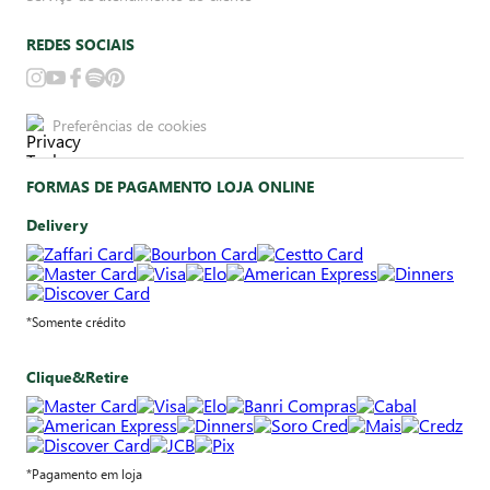
REDES SOCIAIS
Preferências de cookies
FORMAS DE PAGAMENTO LOJA ONLINE
Delivery
*Somente crédito
Clique&Retire
*Pagamento em loja