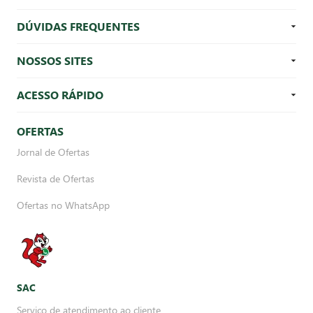
DÚVIDAS FREQUENTES
NOSSOS SITES
ACESSO RÁPIDO
OFERTAS
Jornal de Ofertas
Revista de Ofertas
Ofertas no WhatsApp
SAC
Serviço de atendimento ao cliente