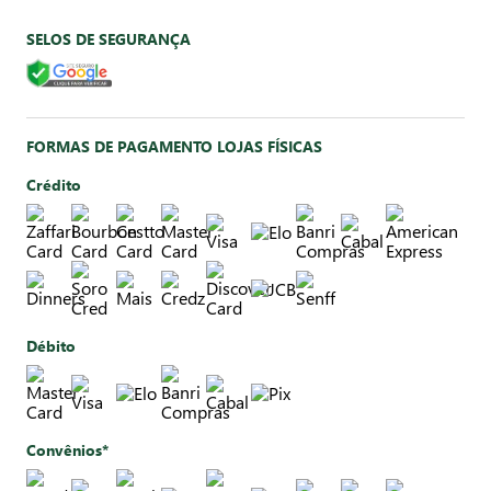
SELOS DE SEGURANÇA
FORMAS DE PAGAMENTO LOJAS FÍSICAS
Crédito
Débito
Convênios*