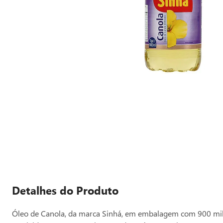
Detalhes do Produto
Óleo de Canola, da marca Sinhá, em embalagem com 900 mililit