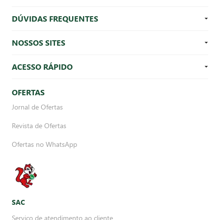
DÚVIDAS FREQUENTES
NOSSOS SITES
ACESSO RÁPIDO
OFERTAS
Jornal de Ofertas
Revista de Ofertas
Ofertas no WhatsApp
SAC
Serviço de atendimento ao cliente