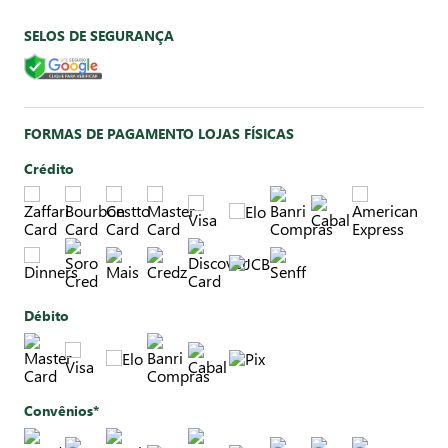
SELOS DE SEGURANÇA
FORMAS DE PAGAMENTO LOJAS FÍSICAS
Crédito
Débito
Convênios*