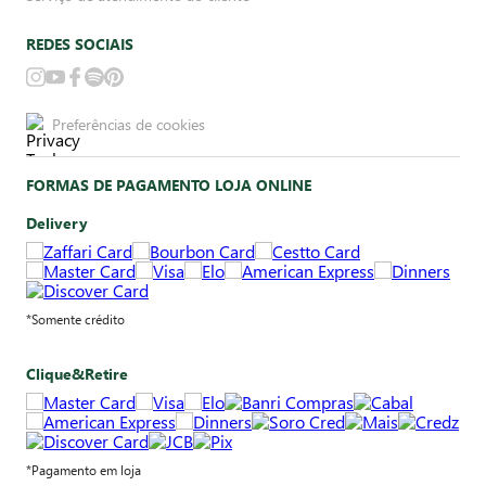
REDES SOCIAIS
Preferências de cookies
FORMAS DE PAGAMENTO LOJA ONLINE
Delivery
*Somente crédito
Clique&Retire
*Pagamento em loja