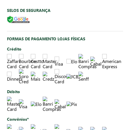
SELOS DE SEGURANÇA
FORMAS DE PAGAMENTO LOJAS FÍSICAS
Crédito
Débito
Convênios*