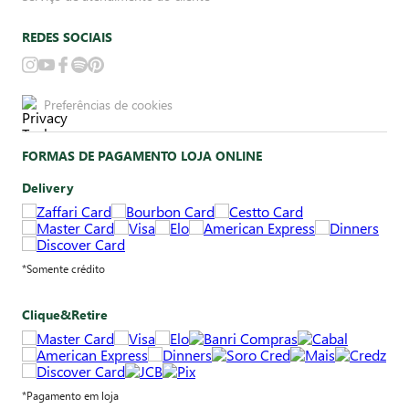
REDES SOCIAIS
Preferências de cookies
FORMAS DE PAGAMENTO LOJA ONLINE
Delivery
*Somente crédito
Clique&Retire
*Pagamento em loja