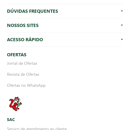
DÚVIDAS FREQUENTES
NOSSOS SITES
ACESSO RÁPIDO
OFERTAS
Jornal de Ofertas
Revista de Ofertas
Ofertas no WhatsApp
SAC
Serviço de atendimento ao cliente