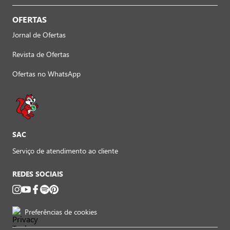
OFERTAS
Jornal de Ofertas
Revista de Ofertas
Ofertas no WhatsApp
SAC
Serviço de atendimento ao cliente
REDES SOCIAIS
Preferências de cookies