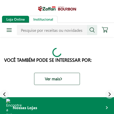
Loja Online
Institucional
VOCÊ TAMBÉM PODE SE INTERESSAR POR:
Ver mais
Nossas Lojas