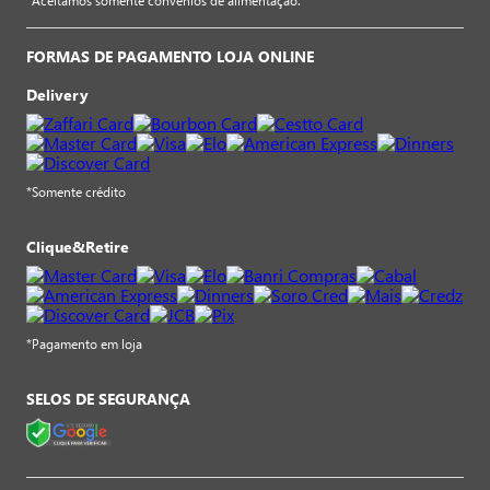
*Aceitamos somente convênios de alimentação.
FORMAS DE PAGAMENTO LOJA ONLINE
Delivery
*Somente crédito
Clique&Retire
*Pagamento em loja
SELOS DE SEGURANÇA