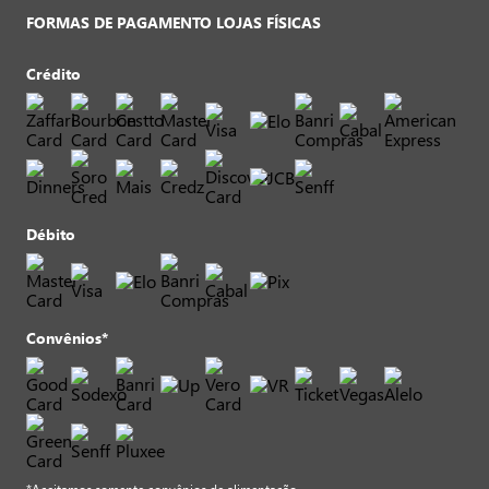
FORMAS DE PAGAMENTO LOJAS FÍSICAS
Crédito
Débito
Convênios*