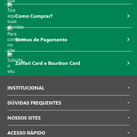
Como Comprar?
Formas de Pagamento
Zaffari Card e Bourbon Card
INSTITUCIONAL
DÚVIDAS FREQUENTES
NOSSOS SITES
ACESSO RÁPIDO