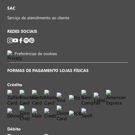
SAC
Serviço de atendimento ao cliente
REDES SOCIAIS
Preferências de cookies
FORMAS DE PAGAMENTO LOJAS FÍSICAS
Crédito
Débito