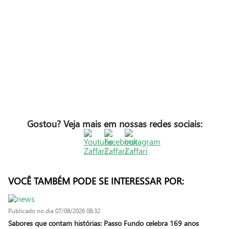
Gostou? Veja mais em nossas redes sociais:
VOCÊ TAMBÉM PODE SE INTERESSAR POR:
Publicado no dia
07/08/2026 08:32
Sabores que contam histórias: Passo Fundo celebra 169 anos