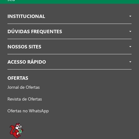
INSTITUCIONAL
DÚVIDAS FREQUENTES
NOSSOS SITES
ACESSO RÁPIDO
OFERTAS
Jornal de Ofertas
Revista de Ofertas
Ofertas no WhatsApp