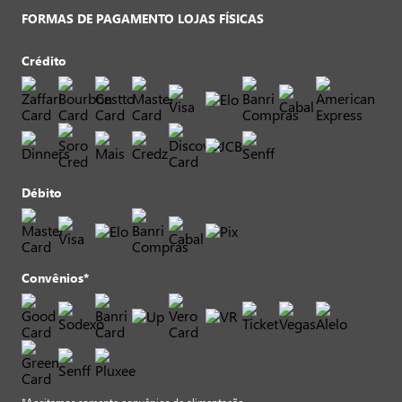
FORMAS DE PAGAMENTO LOJAS FÍSICAS
Crédito
Débito
Convênios*