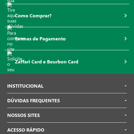
Como Comprar?
Formas de Pagamento
Zaffari Card e Bourbon Card
INSTITUCIONAL
DÚVIDAS FREQUENTES
NOSSOS SITES
ACESSO RÁPIDO