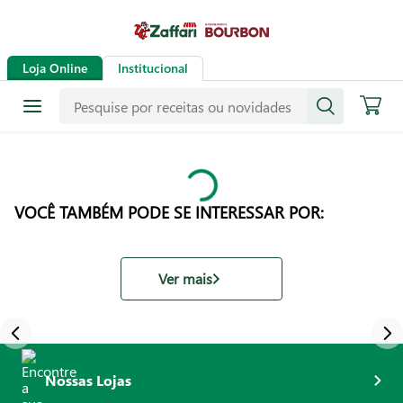
Loja Online
Institucional
VOCÊ TAMBÉM PODE SE INTERESSAR POR:
Ver mais
Nossas Lojas