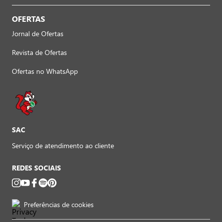
OFERTAS
Jornal de Ofertas
Revista de Ofertas
Ofertas no WhatsApp
SAC
Serviço de atendimento ao cliente
REDES SOCIAIS
Preferências de cookies