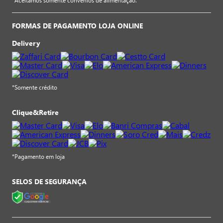
*Aceitamos somente convênios de alimentação.
FORMAS DE PAGAMENTO LOJA ONLINE
Delivery
*Somente crédito
Clique&Retire
*Pagamento em loja
SELOS DE SEGURANÇA