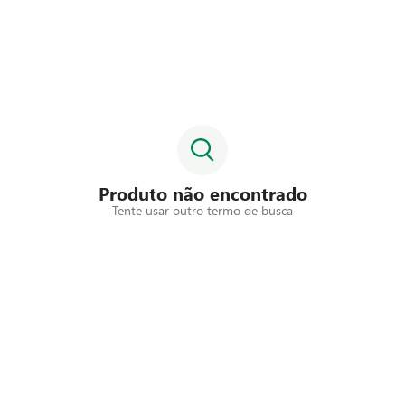
Produto não encontrado
Tente usar outro termo de busca