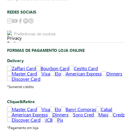
REDES SOCIAIS
Preferências de cookies
FORMAS DE PAGAMENTO LOJA ONLINE
Delivery
*Somente crédito
Clique&Retire
*Pagamento em loja