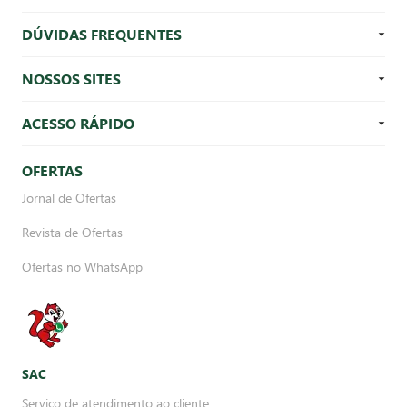
DÚVIDAS FREQUENTES
NOSSOS SITES
ACESSO RÁPIDO
OFERTAS
Jornal de Ofertas
Revista de Ofertas
Ofertas no WhatsApp
SAC
Serviço de atendimento ao cliente