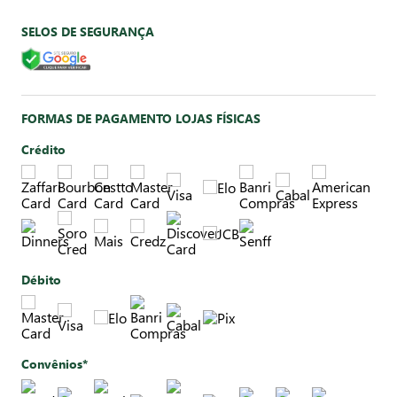
SELOS DE SEGURANÇA
FORMAS DE PAGAMENTO LOJAS FÍSICAS
Crédito
Débito
Convênios*