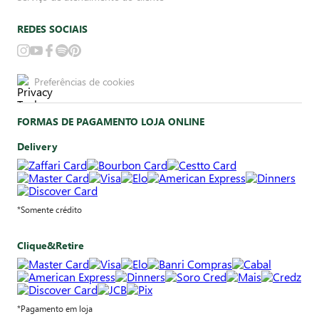
REDES SOCIAIS
Preferências de cookies
FORMAS DE PAGAMENTO LOJA ONLINE
Delivery
*Somente crédito
Clique&Retire
*Pagamento em loja