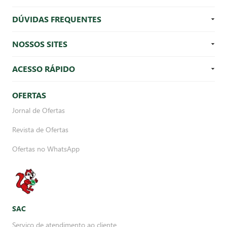
DÚVIDAS FREQUENTES
NOSSOS SITES
ACESSO RÁPIDO
OFERTAS
Jornal de Ofertas
Revista de Ofertas
Ofertas no WhatsApp
SAC
Serviço de atendimento ao cliente