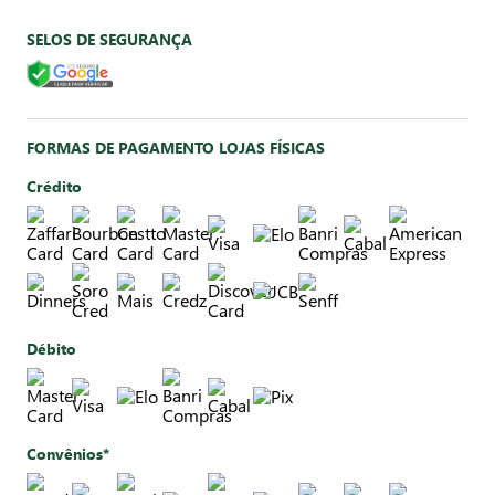
SELOS DE SEGURANÇA
FORMAS DE PAGAMENTO LOJAS FÍSICAS
Crédito
Débito
Convênios*