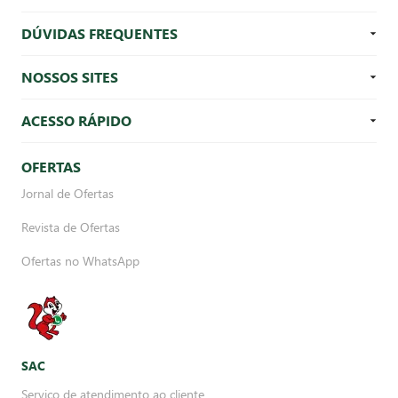
DÚVIDAS FREQUENTES
NOSSOS SITES
ACESSO RÁPIDO
OFERTAS
Jornal de Ofertas
Revista de Ofertas
Ofertas no WhatsApp
SAC
Serviço de atendimento ao cliente