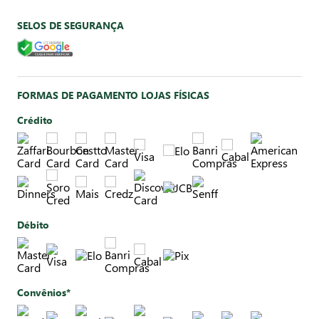
SELOS DE SEGURANÇA
FORMAS DE PAGAMENTO LOJAS FÍSICAS
Crédito
Débito
Convênios*