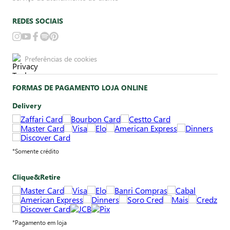
REDES SOCIAIS
Preferências de cookies
FORMAS DE PAGAMENTO LOJA ONLINE
Delivery
*Somente crédito
Clique&Retire
*Pagamento em loja