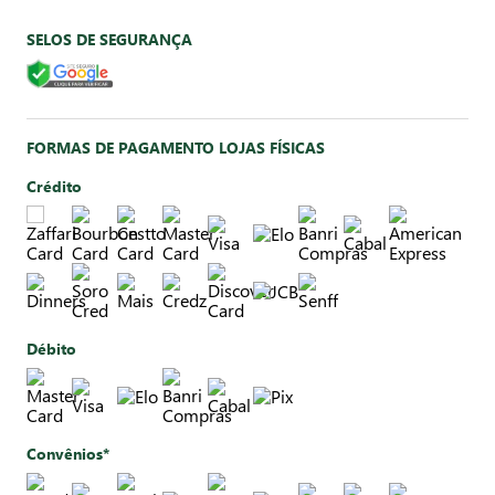
SELOS DE SEGURANÇA
FORMAS DE PAGAMENTO LOJAS FÍSICAS
Crédito
Débito
Convênios*