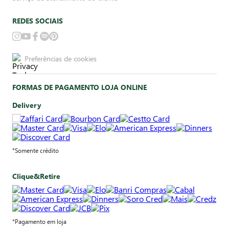
REDES SOCIAIS
Preferências de cookies
FORMAS DE PAGAMENTO LOJA ONLINE
Delivery
*Somente crédito
Clique&Retire
*Pagamento em loja