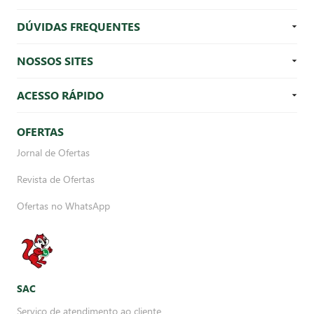
DÚVIDAS FREQUENTES
NOSSOS SITES
ACESSO RÁPIDO
OFERTAS
Jornal de Ofertas
Revista de Ofertas
Ofertas no WhatsApp
SAC
Serviço de atendimento ao cliente