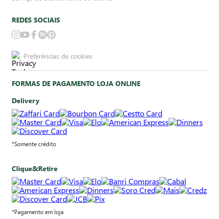
REDES SOCIAIS
Preferências de cookies
FORMAS DE PAGAMENTO LOJA ONLINE
Delivery
*Somente crédito
Clique&Retire
*Pagamento em loja