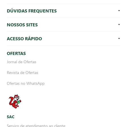
DÚVIDAS FREQUENTES
NOSSOS SITES
ACESSO RÁPIDO
OFERTAS
Jornal de Ofertas
Revista de Ofertas
Ofertas no WhatsApp
SAC
Serviço de atendimento ao cliente