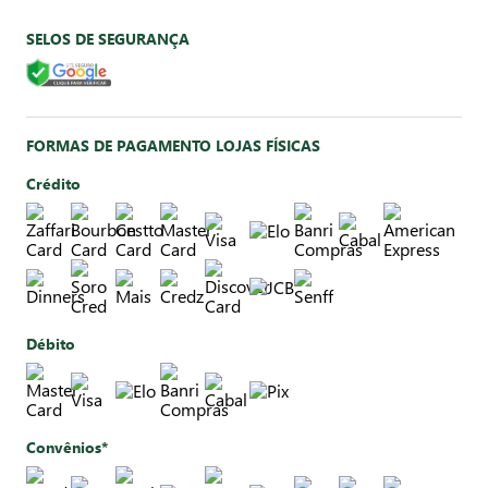
SELOS DE SEGURANÇA
FORMAS DE PAGAMENTO LOJAS FÍSICAS
Crédito
Débito
Convênios*