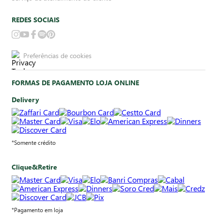
REDES SOCIAIS
Preferências de cookies
FORMAS DE PAGAMENTO LOJA ONLINE
Delivery
*Somente crédito
Clique&Retire
*Pagamento em loja