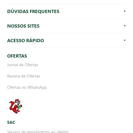
DÚVIDAS FREQUENTES
NOSSOS SITES
ACESSO RÁPIDO
OFERTAS
Jornal de Ofertas
Revista de Ofertas
Ofertas no WhatsApp
SAC
Serviço de atendimento ao cliente