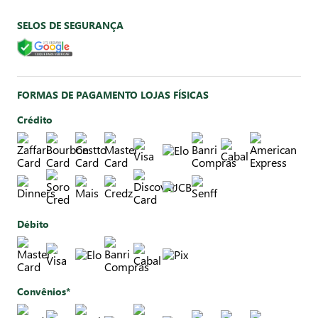
SELOS DE SEGURANÇA
FORMAS DE PAGAMENTO LOJAS FÍSICAS
Crédito
Débito
Convênios*