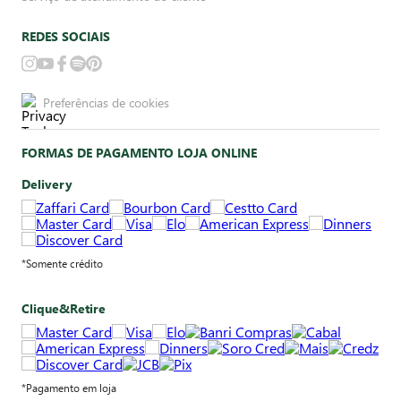
REDES SOCIAIS
Preferências de cookies
FORMAS DE PAGAMENTO LOJA ONLINE
Delivery
*Somente crédito
Clique&Retire
*Pagamento em loja