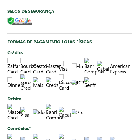
SELOS DE SEGURANÇA
FORMAS DE PAGAMENTO LOJAS FÍSICAS
Crédito
Débito
Convênios*