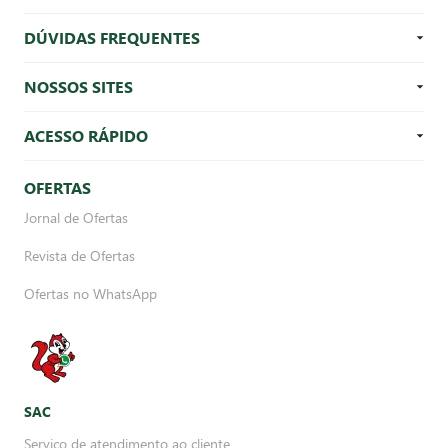
DÚVIDAS FREQUENTES
NOSSOS SITES
ACESSO RÁPIDO
OFERTAS
Jornal de Ofertas
Revista de Ofertas
Ofertas no WhatsApp
SAC
Serviço de atendimento ao cliente