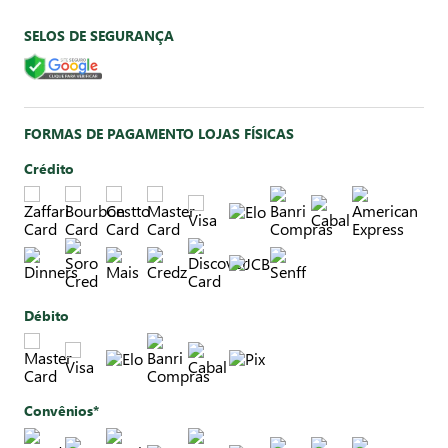
SELOS DE SEGURANÇA
FORMAS DE PAGAMENTO LOJAS FÍSICAS
Crédito
Débito
Convênios*