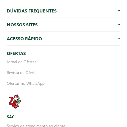
DÚVIDAS FREQUENTES
NOSSOS SITES
ACESSO RÁPIDO
OFERTAS
Jornal de Ofertas
Revista de Ofertas
Ofertas no WhatsApp
SAC
Serviço de atendimento ao cliente