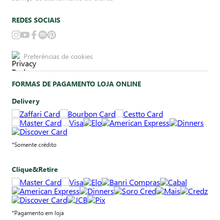
REDES SOCIAIS
Preferências de cookies
FORMAS DE PAGAMENTO LOJA ONLINE
Delivery
*Somente crédito
Clique&Retire
*Pagamento em loja