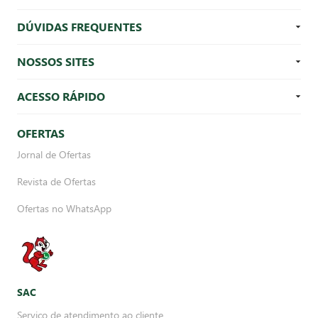
DÚVIDAS FREQUENTES
NOSSOS SITES
ACESSO RÁPIDO
OFERTAS
Jornal de Ofertas
Revista de Ofertas
Ofertas no WhatsApp
SAC
Serviço de atendimento ao cliente