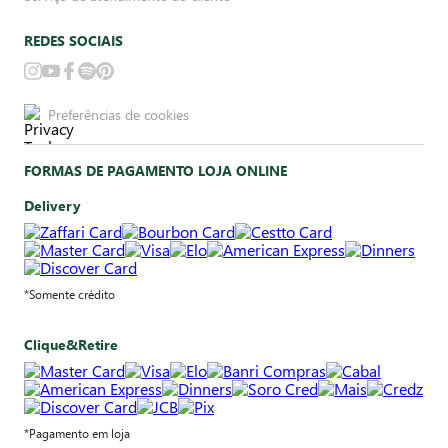
REDES SOCIAIS
Preferências de cookies
FORMAS DE PAGAMENTO LOJA ONLINE
Delivery
*Somente crédito
Clique&Retire
*Pagamento em loja