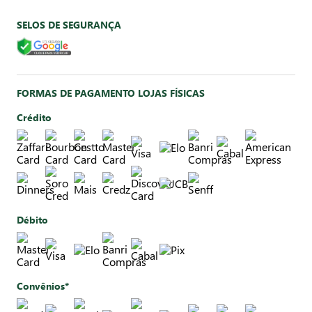
SELOS DE SEGURANÇA
FORMAS DE PAGAMENTO LOJAS FÍSICAS
Crédito
Débito
Convênios*