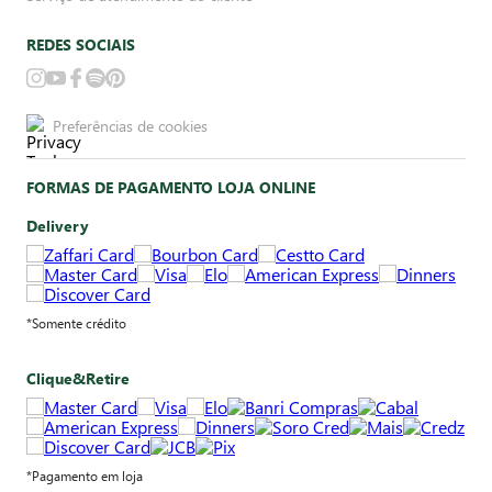
REDES SOCIAIS
Preferências de cookies
FORMAS DE PAGAMENTO LOJA ONLINE
Delivery
*Somente crédito
Clique&Retire
*Pagamento em loja