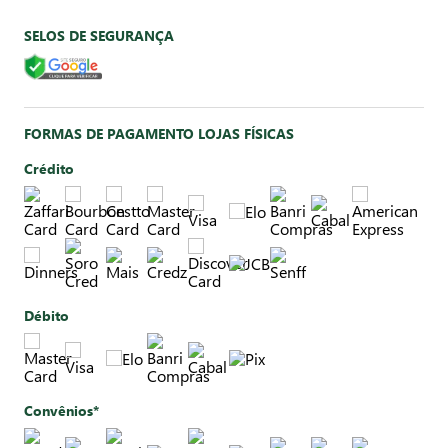
SELOS DE SEGURANÇA
FORMAS DE PAGAMENTO LOJAS FÍSICAS
Crédito
Débito
Convênios*