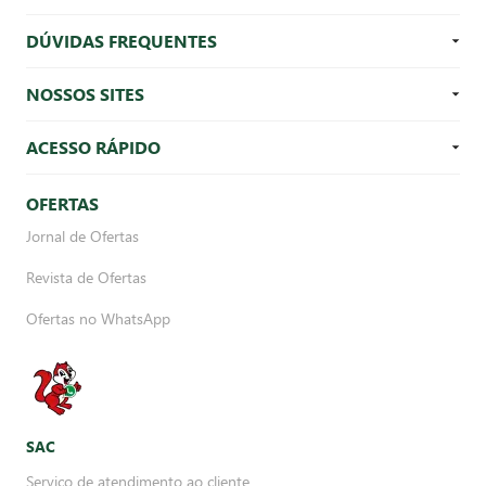
DÚVIDAS FREQUENTES
NOSSOS SITES
ACESSO RÁPIDO
OFERTAS
Jornal de Ofertas
Revista de Ofertas
Ofertas no WhatsApp
SAC
Serviço de atendimento ao cliente