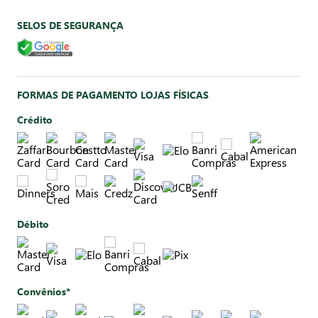
SELOS DE SEGURANÇA
FORMAS DE PAGAMENTO LOJAS FÍSICAS
Crédito
Débito
Convênios*