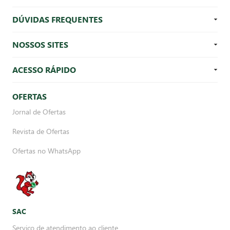
DÚVIDAS FREQUENTES
NOSSOS SITES
ACESSO RÁPIDO
OFERTAS
Jornal de Ofertas
Revista de Ofertas
Ofertas no WhatsApp
SAC
Serviço de atendimento ao cliente