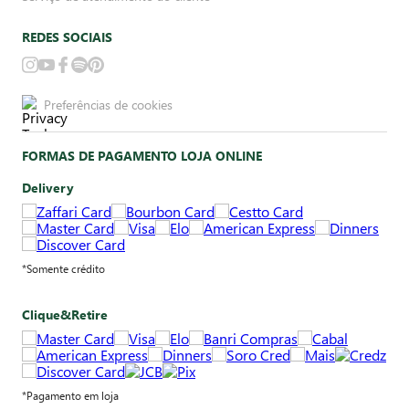
REDES SOCIAIS
Preferências de cookies
FORMAS DE PAGAMENTO LOJA ONLINE
Delivery
*Somente crédito
Clique&Retire
*Pagamento em loja