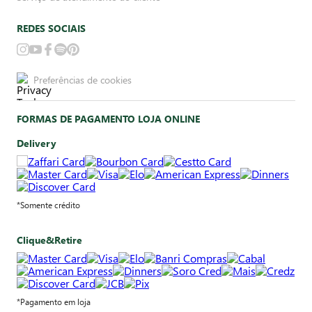
REDES SOCIAIS
Preferências de cookies
FORMAS DE PAGAMENTO LOJA ONLINE
Delivery
*Somente crédito
Clique&Retire
*Pagamento em loja