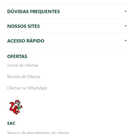
DÚVIDAS FREQUENTES
NOSSOS SITES
ACESSO RÁPIDO
OFERTAS
Jornal de Ofertas
Revista de Ofertas
Ofertas no WhatsApp
SAC
Serviço de atendimento ao cliente