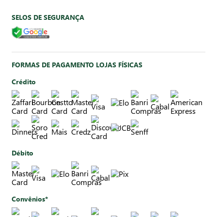
SELOS DE SEGURANÇA
FORMAS DE PAGAMENTO LOJAS FÍSICAS
Crédito
Débito
Convênios*