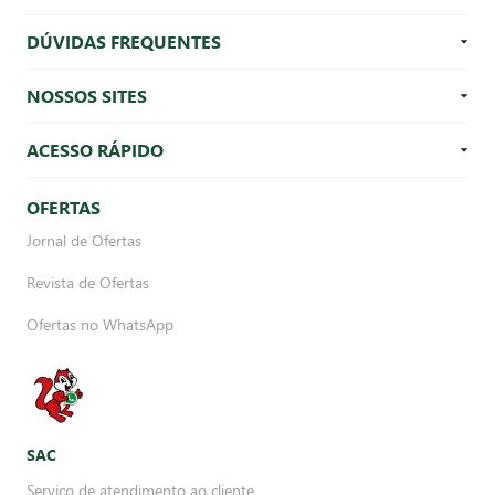
DÚVIDAS FREQUENTES
NOSSOS SITES
ACESSO RÁPIDO
OFERTAS
Jornal de Ofertas
Revista de Ofertas
Ofertas no WhatsApp
SAC
Serviço de atendimento ao cliente