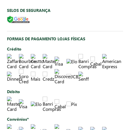
SELOS DE SEGURANÇA
FORMAS DE PAGAMENTO LOJAS FÍSICAS
Crédito
Débito
Convênios*