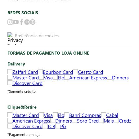
REDES SOCIAIS
Preferências de cookies
FORMAS DE PAGAMENTO LOJA ONLINE
Delivery
*Somente crédito
Clique&Retire
*Pagamento em loja