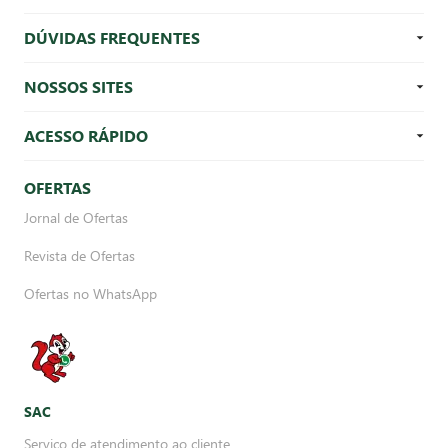
DÚVIDAS FREQUENTES
NOSSOS SITES
ACESSO RÁPIDO
OFERTAS
Jornal de Ofertas
Revista de Ofertas
Ofertas no WhatsApp
SAC
Serviço de atendimento ao cliente