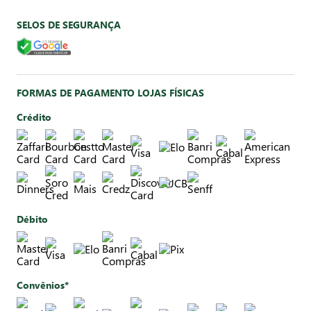
SELOS DE SEGURANÇA
FORMAS DE PAGAMENTO LOJAS FÍSICAS
Crédito
Débito
Convênios*