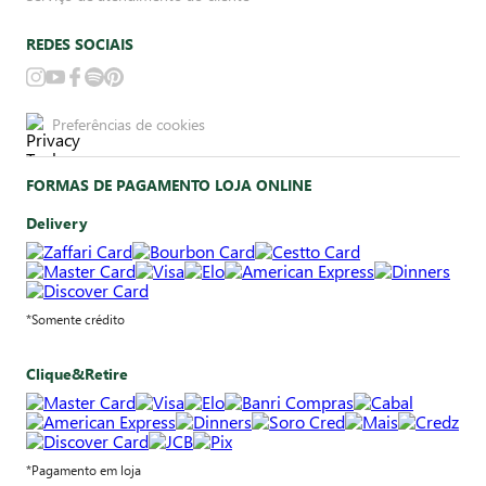
REDES SOCIAIS
Preferências de cookies
FORMAS DE PAGAMENTO LOJA ONLINE
Delivery
*Somente crédito
Clique&Retire
*Pagamento em loja