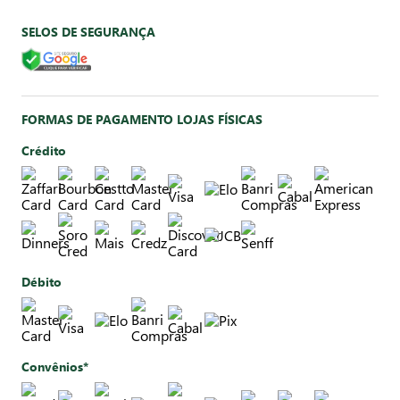
SELOS DE SEGURANÇA
FORMAS DE PAGAMENTO LOJAS FÍSICAS
Crédito
Débito
Convênios*