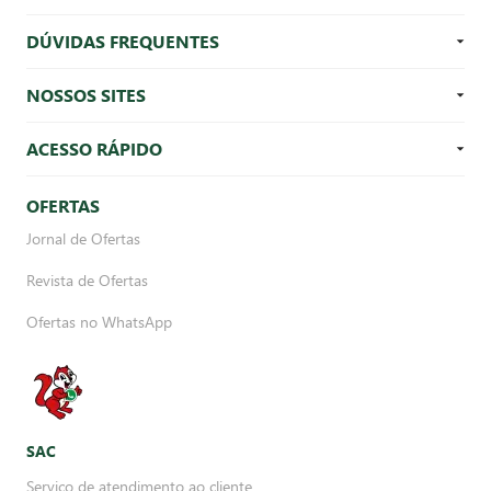
DÚVIDAS FREQUENTES
NOSSOS SITES
ACESSO RÁPIDO
OFERTAS
Jornal de Ofertas
Revista de Ofertas
Ofertas no WhatsApp
SAC
Serviço de atendimento ao cliente