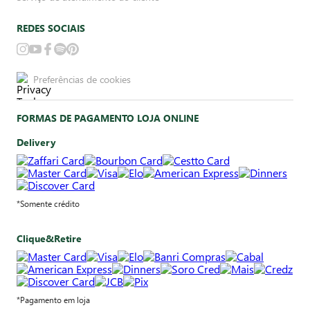
REDES SOCIAIS
Preferências de cookies
FORMAS DE PAGAMENTO LOJA ONLINE
Delivery
*Somente crédito
Clique&Retire
*Pagamento em loja