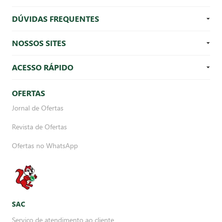
DÚVIDAS FREQUENTES
NOSSOS SITES
ACESSO RÁPIDO
OFERTAS
Jornal de Ofertas
Revista de Ofertas
Ofertas no WhatsApp
SAC
Serviço de atendimento ao cliente