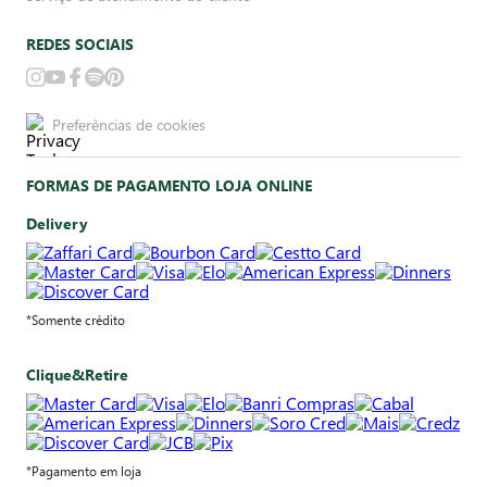
REDES SOCIAIS
Preferências de cookies
FORMAS DE PAGAMENTO LOJA ONLINE
Delivery
*Somente crédito
Clique&Retire
*Pagamento em loja