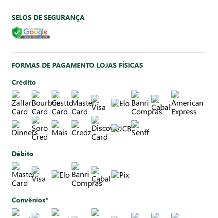
SELOS DE SEGURANÇA
FORMAS DE PAGAMENTO LOJAS FÍSICAS
Crédito
Débito
Convênios*