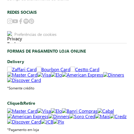
REDES SOCIAIS
Preferências de cookies
FORMAS DE PAGAMENTO LOJA ONLINE
Delivery
*Somente crédito
Clique&Retire
*Pagamento em loja