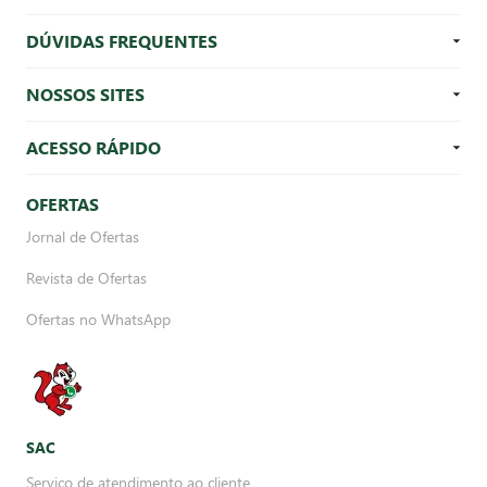
DÚVIDAS FREQUENTES
NOSSOS SITES
ACESSO RÁPIDO
OFERTAS
Jornal de Ofertas
Revista de Ofertas
Ofertas no WhatsApp
SAC
Serviço de atendimento ao cliente