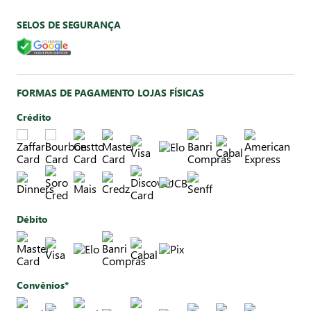
SELOS DE SEGURANÇA
FORMAS DE PAGAMENTO LOJAS FÍSICAS
Crédito
Débito
Convênios*