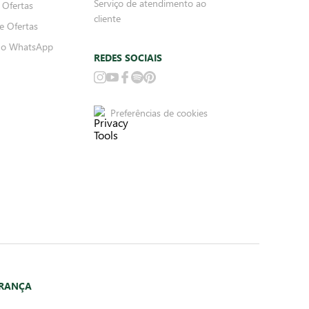
Serviço de atendimento ao
 Ofertas
cliente
e Ofertas
no WhatsApp
REDES SOCIAIS
Preferências de cookies
URANÇA