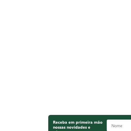
Receba em primeira mão
nossas novidades e