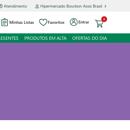
Atendimento
Hipermercado Bourbon Assis Brasil
0
Entrar
Minhas Listas
Favoritos
RESENTES
PRODUTOS EM ALTA
OFERTAS DO DIA