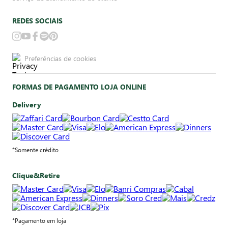
REDES SOCIAIS
Preferências de cookies
FORMAS DE PAGAMENTO LOJA ONLINE
Delivery
*Somente crédito
Clique&Retire
*Pagamento em loja