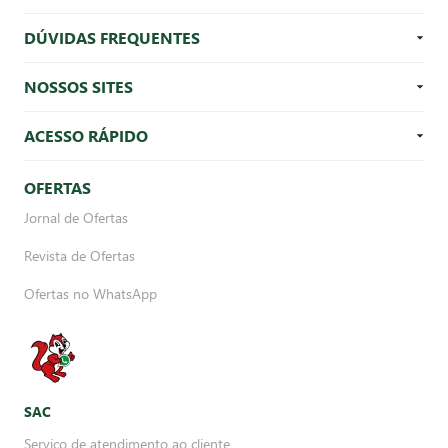
DÚVIDAS FREQUENTES
NOSSOS SITES
ACESSO RÁPIDO
OFERTAS
Jornal de Ofertas
Revista de Ofertas
Ofertas no WhatsApp
SAC
Serviço de atendimento ao cliente