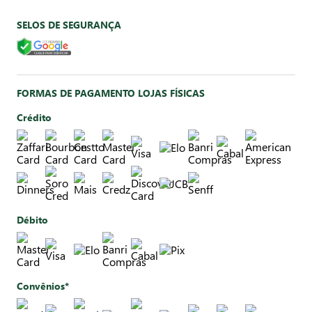
SELOS DE SEGURANÇA
FORMAS DE PAGAMENTO LOJAS FÍSICAS
Crédito
Débito
Convênios*