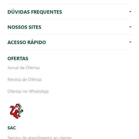
DÚVIDAS FREQUENTES
NOSSOS SITES
ACESSO RÁPIDO
OFERTAS
Jornal de Ofertas
Revista de Ofertas
Ofertas no WhatsApp
SAC
Serviço de atendimento ao cliente