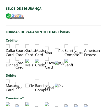
SELOS DE SEGURANÇA
FORMAS DE PAGAMENTO LOJAS FÍSICAS
Crédito
Débito
Convênios*