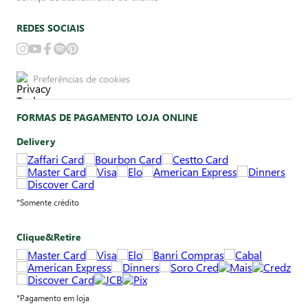
REDES SOCIAIS
Preferências de cookies
FORMAS DE PAGAMENTO LOJA ONLINE
Delivery
*Somente crédito
Clique&Retire
*Pagamento em loja