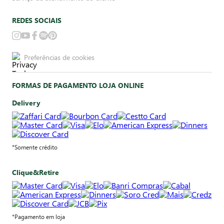
REDES SOCIAIS
Preferências de cookies
FORMAS DE PAGAMENTO LOJA ONLINE
Delivery
*Somente crédito
Clique&Retire
*Pagamento em loja