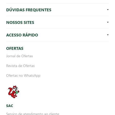
DÚVIDAS FREQUENTES
NOSSOS SITES
ACESSO RÁPIDO
OFERTAS
Jornal de Ofertas
Revista de Ofertas
Ofertas no WhatsApp
SAC
Serviço de atendimento ao cliente