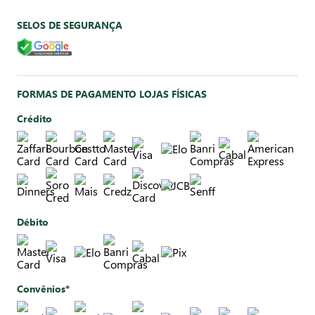
SELOS DE SEGURANÇA
FORMAS DE PAGAMENTO LOJAS FÍSICAS
Crédito
Débito
Convênios*