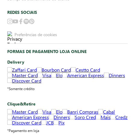
REDES SOCIAIS
Preferências de cookies
FORMAS DE PAGAMENTO LOJA ONLINE
Delivery
*Somente crédito
Clique&Retire
*Pagamento em loja