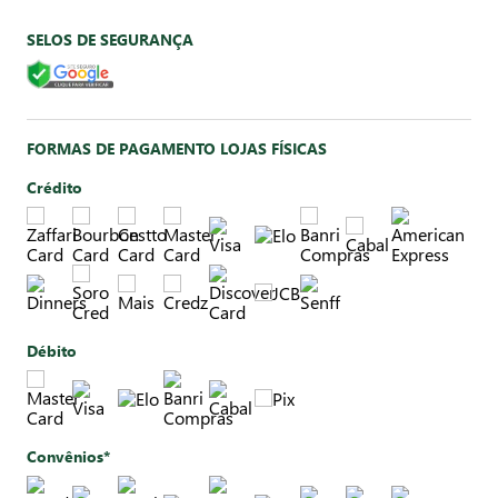
SELOS DE SEGURANÇA
FORMAS DE PAGAMENTO LOJAS FÍSICAS
Crédito
Débito
Convênios*