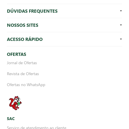
DÚVIDAS FREQUENTES
NOSSOS SITES
ACESSO RÁPIDO
OFERTAS
Jornal de Ofertas
Revista de Ofertas
Ofertas no WhatsApp
SAC
Serviço de atendimento ao cliente