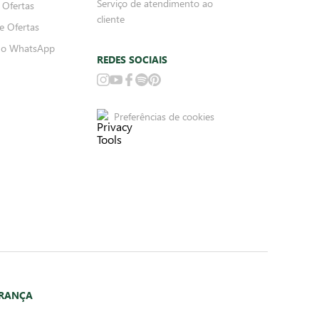
Serviço de atendimento ao
 Ofertas
cliente
e Ofertas
no WhatsApp
REDES SOCIAIS
Preferências de cookies
URANÇA