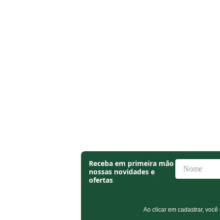
Receba em primeira mão
nossas novidades e
ofertas
Ao clicar em cadastrar, v