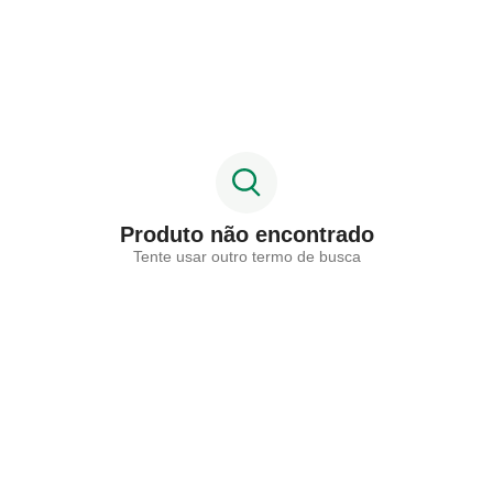
Produto não encontrado
Tente usar outro termo de busca