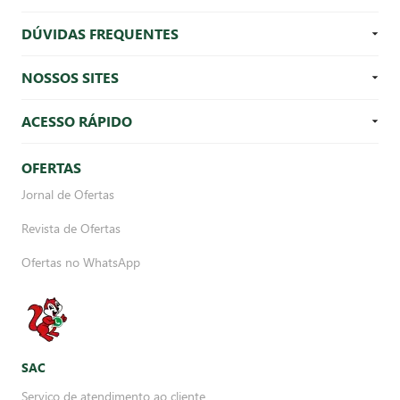
DÚVIDAS FREQUENTES
NOSSOS SITES
ACESSO RÁPIDO
OFERTAS
Jornal de Ofertas
Revista de Ofertas
Ofertas no WhatsApp
SAC
Serviço de atendimento ao cliente