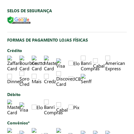
SELOS DE SEGURANÇA
FORMAS DE PAGAMENTO LOJAS FÍSICAS
Crédito
Débito
Convênios*