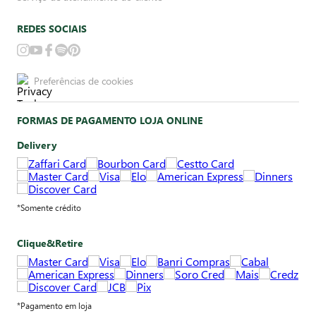
REDES SOCIAIS
Preferências de cookies
FORMAS DE PAGAMENTO LOJA ONLINE
Delivery
*Somente crédito
Clique&Retire
*Pagamento em loja