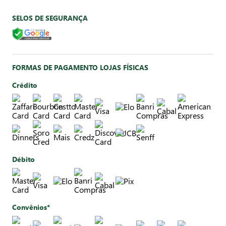
SELOS DE SEGURANÇA
FORMAS DE PAGAMENTO LOJAS FÍSICAS
Crédito
Débito
Convênios*