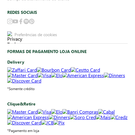
REDES SOCIAIS
Preferências de cookies
FORMAS DE PAGAMENTO LOJA ONLINE
Delivery
*Somente crédito
Clique&Retire
*Pagamento em loja