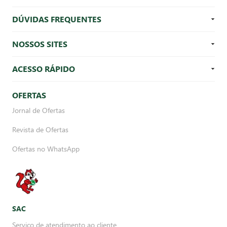
DÚVIDAS FREQUENTES
NOSSOS SITES
ACESSO RÁPIDO
OFERTAS
Jornal de Ofertas
Revista de Ofertas
Ofertas no WhatsApp
SAC
Serviço de atendimento ao cliente