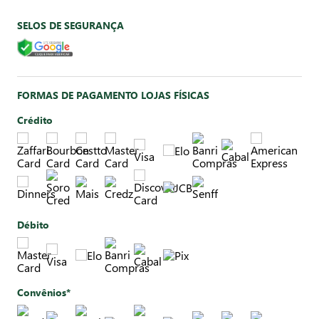
SELOS DE SEGURANÇA
FORMAS DE PAGAMENTO LOJAS FÍSICAS
Crédito
Débito
Convênios*