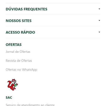
DÚVIDAS FREQUENTES
NOSSOS SITES
ACESSO RÁPIDO
OFERTAS
Jornal de Ofertas
Revista de Ofertas
Ofertas no WhatsApp
SAC
Serviço de atendimento ao cliente