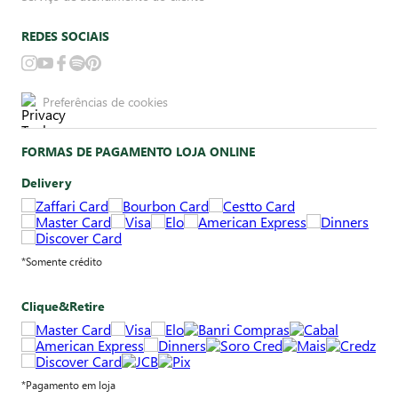
REDES SOCIAIS
Preferências de cookies
FORMAS DE PAGAMENTO LOJA ONLINE
Delivery
*Somente crédito
Clique&Retire
*Pagamento em loja