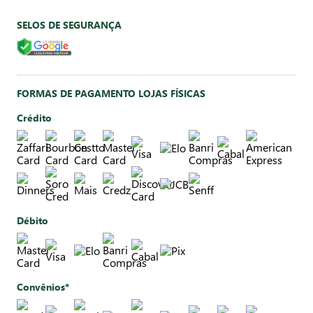
SELOS DE SEGURANÇA
FORMAS DE PAGAMENTO LOJAS FÍSICAS
Crédito
Débito
Convênios*