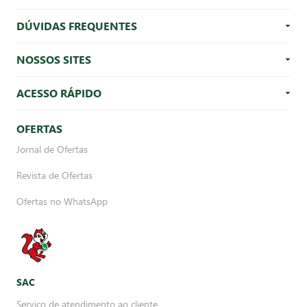
DÚVIDAS FREQUENTES
NOSSOS SITES
ACESSO RÁPIDO
OFERTAS
Jornal de Ofertas
Revista de Ofertas
Ofertas no WhatsApp
SAC
Serviço de atendimento ao cliente