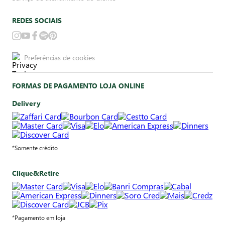
REDES SOCIAIS
Preferências de cookies
FORMAS DE PAGAMENTO LOJA ONLINE
Delivery
*Somente crédito
Clique&Retire
*Pagamento em loja