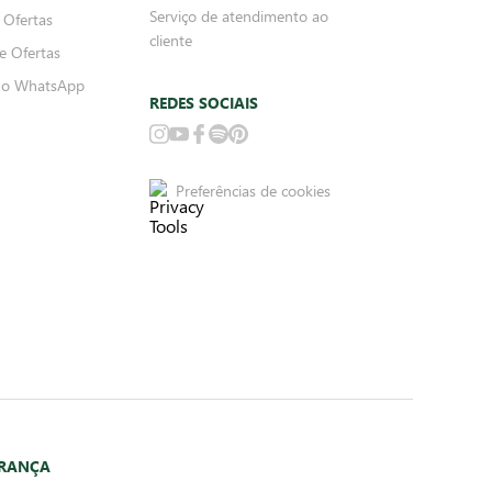
Serviço de atendimento ao
 Ofertas
cliente
e Ofertas
no WhatsApp
REDES SOCIAIS
Preferências de cookies
URANÇA