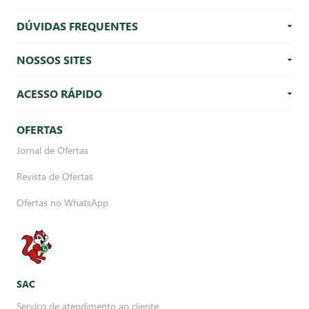
DÚVIDAS FREQUENTES
NOSSOS SITES
ACESSO RÁPIDO
OFERTAS
Jornal de Ofertas
Revista de Ofertas
Ofertas no WhatsApp
SAC
Serviço de atendimento ao cliente