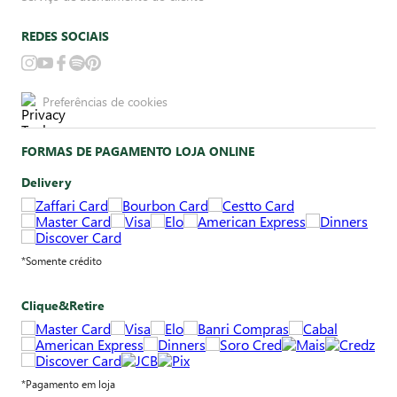
REDES SOCIAIS
Preferências de cookies
FORMAS DE PAGAMENTO LOJA ONLINE
Delivery
*Somente crédito
Clique&Retire
*Pagamento em loja