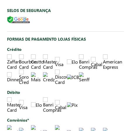
SELOS DE SEGURANÇA
FORMAS DE PAGAMENTO LOJAS FÍSICAS
Crédito
Débito
Convênios*